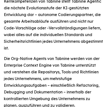
Kernkompetenzen von Tabnine stellt Tabnine Agentic
die nächste Evolutionsstufe der KI-gestützten
Entwicklung dar – autonome Codierungspartner, die
gesamte Arbeitsabläufe ausführen und nicht nur
Code-Vorschläge oder -Vervollständigungen liefern,
wobei alles auf die individuellen Standards und
Sicherheitsrichtlinien jedes Unternehmens abgestimmt
ist.
Die Org-Native Agents von Tabnine werden von der
Enterprise Context Engine von Tabnine unterstützt
und verstehen die Repositorys, Tools und Richtlinien
jedes Unternehmens, um mehrstufige
Entwicklungsaufgaben – einschließlich Refactoring,
Debugging und Dokumentation – innerhalb der
kontrollierten Umgebung des Unternehmens zu
planen, auszuführen und zu validieren.