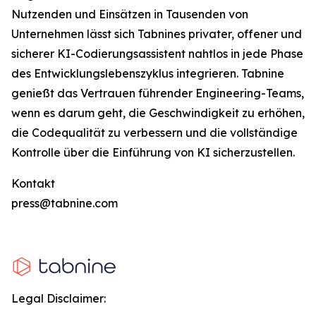
Nutzenden und Einsätzen in Tausenden von
Unternehmen lässt sich Tabnines privater, offener und
sicherer KI-Codierungsassistent nahtlos in jede Phase
des Entwicklungslebenszyklus integrieren. Tabnine
genießt das Vertrauen führender Engineering-Teams,
wenn es darum geht, die Geschwindigkeit zu erhöhen,
die Codequalität zu verbessern und die vollständige
Kontrolle über die Einführung von KI sicherzustellen.
Kontakt
press@tabnine.com
Legal Disclaimer: