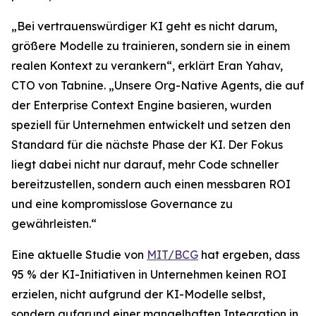
„Bei vertrauenswürdiger KI geht es nicht darum,
größere Modelle zu trainieren, sondern sie in einem
realen Kontext zu verankern“, erklärt Eran Yahav,
CTO von Tabnine. „Unsere Org-Native Agents, die auf
der Enterprise Context Engine basieren, wurden
speziell für Unternehmen entwickelt und setzen den
Standard für die nächste Phase der KI. Der Fokus
liegt dabei nicht nur darauf, mehr Code schneller
bereitzustellen, sondern auch einen messbaren ROI
und eine kompromisslose Governance zu
gewährleisten.“
Eine aktuelle Studie von
MIT/BCG
hat ergeben, dass
95 % der KI-Initiativen in Unternehmen keinen ROI
erzielen, nicht aufgrund der KI-Modelle selbst,
sondern aufgrund einer mangelhaften Integration in