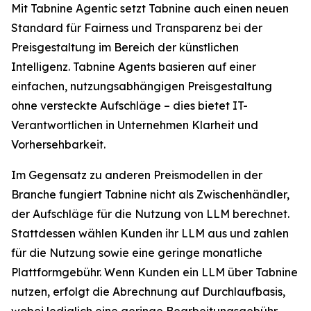
Mit Tabnine Agentic setzt Tabnine auch einen neuen
Standard für Fairness und Transparenz bei der
Preisgestaltung im Bereich der künstlichen
Intelligenz. Tabnine Agents basieren auf einer
einfachen, nutzungsabhängigen Preisgestaltung
ohne versteckte Aufschläge – dies bietet IT-
Verantwortlichen in Unternehmen Klarheit und
Vorhersehbarkeit.
Im Gegensatz zu anderen Preismodellen in der
Branche fungiert Tabnine nicht als Zwischenhändler,
der Aufschläge für die Nutzung von LLM berechnet.
Stattdessen wählen Kunden ihr LLM aus und zahlen
für die Nutzung sowie eine geringe monatliche
Plattformgebühr. Wenn Kunden ein LLM über Tabnine
nutzen, erfolgt die Abrechnung auf Durchlaufbasis,
wobei lediglich eine geringe Bearbeitungsgebühr