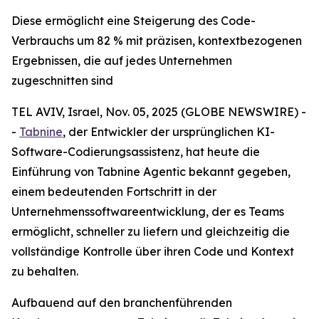
Diese ermöglicht eine Steigerung des Code-
Verbrauchs um 82 % mit präzisen, kontextbezogenen
Ergebnissen, die auf jedes Unternehmen
zugeschnitten sind
TEL AVIV, Israel, Nov. 05, 2025 (GLOBE NEWSWIRE) -
-
Tabnine
, der Entwickler der ursprünglichen KI-
Software-Codierungsassistenz, hat heute die
Einführung von Tabnine Agentic bekannt gegeben,
einem bedeutenden Fortschritt in der
Unternehmenssoftwareentwicklung, der es Teams
ermöglicht, schneller zu liefern und gleichzeitig die
vollständige Kontrolle über ihren Code und Kontext
zu behalten.
Aufbauend auf den branchenführenden