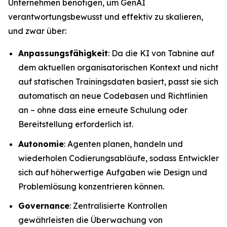
Unternehmen benötigen, um GenAI
verantwortungsbewusst und effektiv zu skalieren,
und zwar über:
Anpassungsfähigkeit
: Da die KI von Tabnine auf
dem aktuellen organisatorischen Kontext und nicht
auf statischen Trainingsdaten basiert, passt sie sich
automatisch an neue Codebasen und Richtlinien
an – ohne dass eine erneute Schulung oder
Bereitstellung erforderlich ist.
Autonomie
: Agenten planen, handeln und
wiederholen Codierungsabläufe, sodass Entwickler
sich auf höherwertige Aufgaben wie Design und
Problemlösung konzentrieren können.
Governance
: Zentralisierte Kontrollen
gewährleisten die Überwachung von