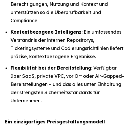
Berechtigungen, Nutzung und Kontext und
unterstützen so die Überprüfbarkeit und
Compliance.
Kontextbezogene Intelligenz
: Ein umfassendes
Verständnis der internen Repositorys,
Ticketingsysteme und Codierungsrichtlinien liefert
präzise, kontextbezogene Ergebnisse.
Flexibilität bei der Bereitstellung
: Verfügbar
über SaaS, private VPC, vor Ort oder Air-Gapped-
Bereitstellungen – und das alles unter Einhaltung
der strengsten Sicherheitsstandards für
Unternehmen.
Ein einzigartiges Preisgestaltungsmodell