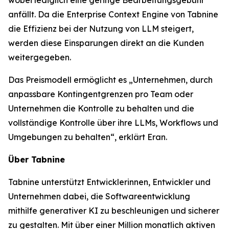
anfällt. Da die Enterprise Context Engine von Tabnine
die Effizienz bei der Nutzung von LLM steigert,
werden diese Einsparungen direkt an die Kunden
weitergegeben.
Das Preismodell ermöglicht es „Unternehmen, durch
anpassbare Kontingentgrenzen pro Team oder
Unternehmen die Kontrolle zu behalten und die
vollständige Kontrolle über ihre LLMs, Workflows und
Umgebungen zu behalten“, erklärt Eran.
Über Tabnine
Tabnine unterstützt Entwicklerinnen, Entwickler und
Unternehmen dabei, die Softwareentwicklung
mithilfe generativer KI zu beschleunigen und sicherer
zu gestalten. Mit über einer Million monatlich aktiven