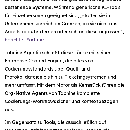
bestehende Systeme. Während generische KI-Tools
für Einzelpersonen geeignet sind, „stoßen sie im
Unternehmensbereich an Grenzen, da sie nicht aus
Arbeitsabläufen lernen oder sich an diese anpassen“,
berichtet
Fortune
.
Tabnine Agentic schließt diese Lücke mit seiner
Enterprise Context Engine, die alles von
Codierungsstandards über Quell- und
Protokolldateien bis hin zu Ticketingsystemen und
mehr umfasst. Mit dem Motor als Kernstück führen die
Org-Native Agents von Tabnine komplette
Codierungs-Workflows sicher und kontextbezogen
aus.
Im Gegensatz zu Tools, die ausschließlich auf