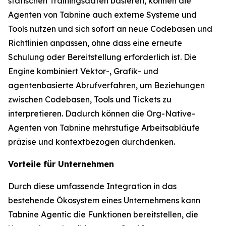
statischen Trainingsdaten basieren, können die
Agenten von Tabnine auch externe Systeme und
Tools nutzen und sich sofort an neue Codebasen und
Richtlinien anpassen, ohne dass eine erneute
Schulung oder Bereitstellung erforderlich ist. Die
Engine kombiniert Vektor-, Grafik- und
agentenbasierte Abrufverfahren, um Beziehungen
zwischen Codebasen, Tools und Tickets zu
interpretieren. Dadurch können die Org-Native-
Agenten von Tabnine mehrstufige Arbeitsabläufe
präzise und kontextbezogen durchdenken.
Vorteile für Unternehmen
Durch diese umfassende Integration in das
bestehende Ökosystem eines Unternehmens kann
Tabnine Agentic die Funktionen bereitstellen, die