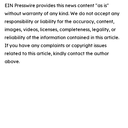
EIN Presswire provides this news content "as is"
without warranty of any kind. We do not accept any
responsibility or liability for the accuracy, content,
images, videos, licenses, completeness, legality, or
reliability of the information contained in this article.
If you have any complaints or copyright issues
related to this article, kindly contact the author
above.