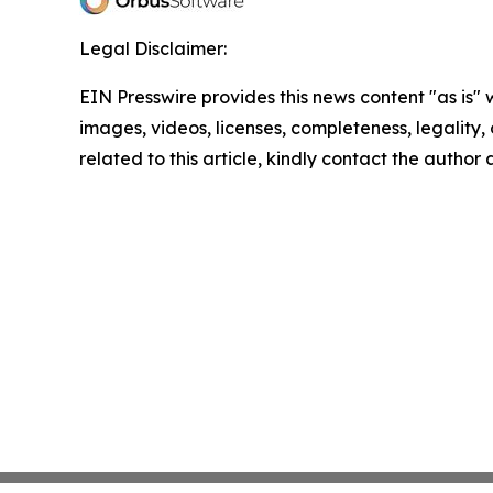
Legal Disclaimer:
EIN Presswire provides this news content "as is" 
images, videos, licenses, completeness, legality, o
related to this article, kindly contact the author