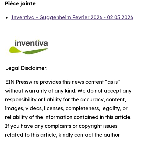
Pièce jointe
Inventiva - Guggenheim Fevrier 2026 - 02 05 2026
Legal Disclaimer:
EIN Presswire provides this news content "as is"
without warranty of any kind. We do not accept any
responsibility or liability for the accuracy, content,
images, videos, licenses, completeness, legality, or
reliability of the information contained in this article.
If you have any complaints or copyright issues
related to this article, kindly contact the author