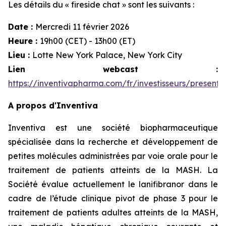
Les détails du « fireside chat » sont les suivants :
Date :
Mercredi 11 février 2026
Heure :
19h00 (CET) - 13h00 (ET)
Lieu :
Lotte New York Palace, New York City
Lien webcast :
https://inventivapharma.com/fr/investisseurs/presenta
A propos d'Inventiva
Inventiva est une société biopharmaceutique
spécialisée dans la recherche et développement de
petites molécules administrées par voie orale pour le
traitement de patients atteints de la MASH. La
Société évalue actuellement le lanifibranor dans le
cadre de l’étude clinique pivot de phase 3 pour le
traitement de patients adultes atteints de la MASH,