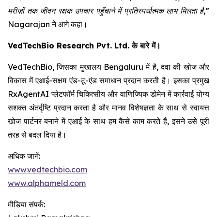
मरीज़ों तक जीवन रक्षक उपचार पहुँचाने में प्रतिस्पर्धात्मक लाभ मिलता है,”
Nagarajan ने आगे कहा।
VedTechBio Research Pvt. Ltd. के बारे में।
VedTechBio, जिसका मुखालय Bengaluru में है, दवा की खोज और
विकास में एआई-सक्षम एंड-टू-एंड समाधान प्रदान करती है। इसका प्रमुख
RxAgentAI प्लेटफॉर्म चिकित्सीय और वाणिज्यिक डोमेन में कार्रवाई योग्य
सशक्त अंतर्दृष्टि प्रदान करता है और मानव विशेषज्ञता के साथ से स्वायत्त
खोज पार्टनर बनाने में एआई के साथ हम कैसे काम करते हैं, इसने उसे पूरी
तरह से बदल दिया है।
अधिक जानें:
www.vedtechbio.com
www.alphameld.com
मीडिया संपर्क: