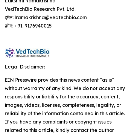
Lakshmi Ramakrishna
VedTechBio Research Pvt. Ltd.
ईमेल: lramakrishna@vedtechbio.com
फ़ोन: +91-9176940015
Legal Disclaimer:
EIN Presswire provides this news content "as is"
without warranty of any kind. We do not accept any
responsibility or liability for the accuracy, content,
images, videos, licenses, completeness, legality, or
reliability of the information contained in this article.
If you have any complaints or copyright issues
related to this article, kindly contact the author