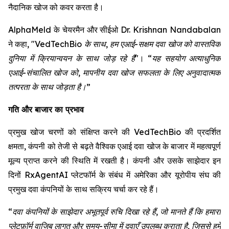
नैदानिक खोज को कवर करता है।
AlphaMeld के चेयरमैन और सीईओ Dr. Krishnan Nandabalan
ने कहा,
"VedTechBio के साथ, हम एआई-सक्षम दवा खोज को वास्तविक
दुनिया में क्रियान्वयन के साथ जोड़ रहे हैं"
।
“यह सहयोग अत्याधुनिक
एआई-संचालित खोज को, मापनीय दवा खोज सफलता के लिए अनुवादात्मक
तत्परता के साथ जोड़ता है।”
गति और बाजार का प्रभाव
प्रमुख खोज चरणों को संक्षिप्त करने की VedTechBio की प्रदर्शित
क्षमता, कंपनी को तेजी से बढ़ते वैश्विक एआई दवा खोज के बाजार में महत्वपूर्ण
मूल्य प्राप्त करने की स्थिति में रखती है। कंपनी और उसके साझेदार इन
दिनों RxAgentAI प्लेटफॉर्म के संबंध में अमेरिका और यूरोपीय संघ की
प्रमुख दवा कंपनियों के साथ सक्रिय चर्चा कर रहे हैं।
“दवा कंपनियों के साझेदार अभूतपूर्व रुचि दिखा रहे हैं, जो मानते हैं कि हमारा
प्लेटफ़ॉर्म वाजिब लागत और समय-सीमा में दवाएँ उपलब्ध कराता है, जिससे हमें