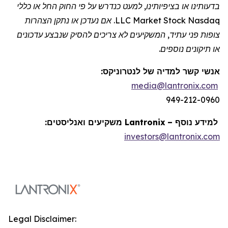
בדעותינו או בציפיותינו, למעט כנדרש על פי החוק החל או כללי
Nasdaq
Stock
Market
LLC. אם נעדכן או נתקן הצהרות
צופות פני עתיד, המשקיעים לא צריכים להסיק שנבצע עדכונים
או תיקונים נוספים.
אנשי קשר למדיה של
לנטרוניקס
:
media@lantronix.com
949-212-0960
למידע נוסף –
Lantronix
משקיעים ואנליסטים:
investors@lantronix.com
Legal Disclaimer: