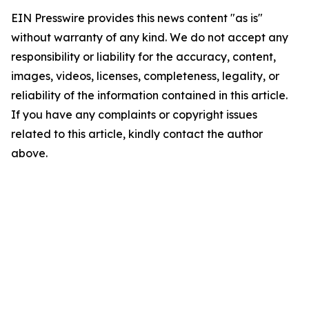
EIN Presswire provides this news content "as is"
without warranty of any kind. We do not accept any
responsibility or liability for the accuracy, content,
images, videos, licenses, completeness, legality, or
reliability of the information contained in this article.
If you have any complaints or copyright issues
related to this article, kindly contact the author
above.