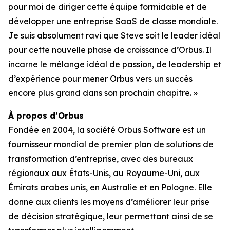
pour moi de diriger cette équipe formidable et de
développer une entreprise SaaS de classe mondiale.
Je suis absolument ravi que Steve soit le leader idéal
pour cette nouvelle phase de croissance d’Orbus. Il
incarne le mélange idéal de passion, de leadership et
d’expérience pour mener Orbus vers un succès
encore plus grand dans son prochain chapitre. »
À propos d’Orbus
Fondée en 2004, la société Orbus Software est un
fournisseur mondial de premier plan de solutions de
transformation d’entreprise, avec des bureaux
régionaux aux États-Unis, au Royaume-Uni, aux
Émirats arabes unis, en Australie et en Pologne. Elle
donne aux clients les moyens d’améliorer leur prise
de décision stratégique, leur permettant ainsi de se