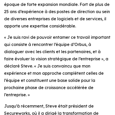
époque de forte expansion mondiale. Fort de plus de
25 ans d’expérience à des postes de direction au sein
de diverses entreprises de logiciels et de services, il
apporte une expertise considérable.
« Je suis ravi de pouvoir entamer ce travail important
qui consiste à rencontrer l’équipe d’Orbus, à
dialoguer avec les clients et les partenaires, et à
faire évoluer la vision stratégique de l’entreprise », a
déclaré Steve. « Je suis convaincu que mon
expérience et mon approche complètent celles de
l’équipe et constituent une base solide pour la
prochaine phase de croissance accélérée de
l’entreprise. »
Jusqu’à récemment, Steve était président de
Secureworks, où il a dirigé la transformation de