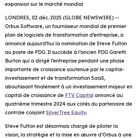
expansion sur le marché mondial
LONDRES, 02 déc. 2025 (GLOBE NEWSWIRE) --
Orbus Software, un fournisseur mondial de premier
plan de logiciels de transformation d’entreprise, a
annoncé aujourd’hui la nomination de Steve Fulton
au poste de PDG. Il succède à l’ancien PDG Gareth
Burton qui a dirigé l’entreprise pendant une phase
importante de croissance soutenue par le capital-
investissement et de transformation SaaS,
aboutissant finalement à un investissement majeur en
capital de croissance de
FTV Capital
annoncé au
quatrième trimestre 2024 aux côtés du partenaire de
contrôle conjoint
SilverTree Equity
.
Steve Fulton est désormais chargé de piloter la
vision, la stratégie et la mise en œuvre d’Orbus à une