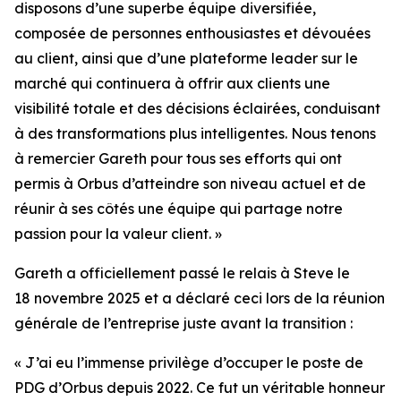
disposons d’une superbe équipe diversifiée,
composée de personnes enthousiastes et dévouées
au client, ainsi que d’une plateforme leader sur le
marché qui continuera à offrir aux clients une
visibilité totale et des décisions éclairées, conduisant
à des transformations plus intelligentes. Nous tenons
à remercier Gareth pour tous ses efforts qui ont
permis à Orbus d’atteindre son niveau actuel et de
réunir à ses côtés une équipe qui partage notre
passion pour la valeur client. »
Gareth a officiellement passé le relais à Steve le
18 novembre 2025 et a déclaré ceci lors de la réunion
générale de l’entreprise juste avant la transition :
« J’ai eu l’immense privilège d’occuper le poste de
PDG d’Orbus depuis 2022. Ce fut un véritable honneur