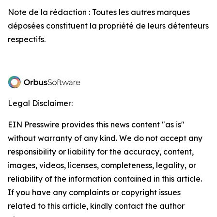
Note de la rédaction : Toutes les autres marques
déposées constituent la propriété de leurs détenteurs
respectifs.
Legal Disclaimer:
EIN Presswire provides this news content "as is"
without warranty of any kind. We do not accept any
responsibility or liability for the accuracy, content,
images, videos, licenses, completeness, legality, or
reliability of the information contained in this article.
If you have any complaints or copyright issues
related to this article, kindly contact the author