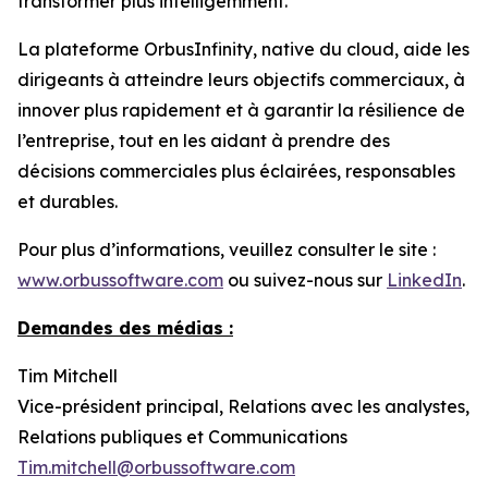
transformer plus intelligemment.
La plateforme OrbusInfinity, native du cloud, aide les
dirigeants à atteindre leurs objectifs commerciaux, à
innover plus rapidement et à garantir la résilience de
l’entreprise, tout en les aidant à prendre des
décisions commerciales plus éclairées, responsables
et durables.
Pour plus d’informations, veuillez consulter le site :
www.orbussoftware.com
ou suivez-nous sur
LinkedIn
.
Demandes des médias :
Tim Mitchell
Vice-président principal, Relations avec les analystes,
Relations publiques et Communications
Tim.mitchell@orbussoftware.com