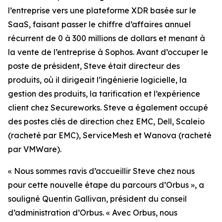
l’entreprise vers une plateforme XDR basée sur le
SaaS, faisant passer le chiffre d’affaires annuel
récurrent de 0 à 300 millions de dollars et menant à
la vente de l’entreprise à Sophos. Avant d’occuper le
poste de président, Steve était directeur des
produits, où il dirigeait l’ingénierie logicielle, la
gestion des produits, la tarification et l’expérience
client chez Secureworks. Steve a également occupé
des postes clés de direction chez EMC, Dell, Scaleio
(racheté par EMC), ServiceMesh et Wanova (racheté
par VMWare).
« Nous sommes ravis d’accueillir Steve chez nous
pour cette nouvelle étape du parcours d’Orbus », a
souligné Quentin Gallivan, président du conseil
d’administration d’Orbus. « Avec Orbus, nous